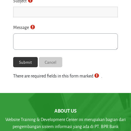
Subject
Message
There are required fields in this form marked
.
ABOUT US
Website Training & Development Center ini merupakan bagian dari
pengembangan sistem informasi yang ada di PT. BPR Bank