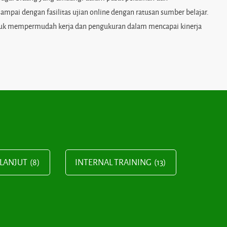
ai dengan fasilitas ujian online dengan ratusan sumber belajar.
ntuk mempermudah kerja dan pengukuran dalam mencapai kinerja
LANJUT
(8)
INTERNAL TRAINING
(13)