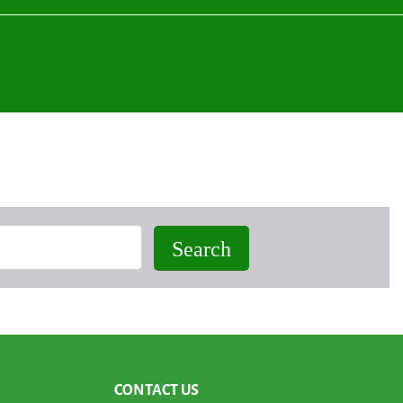
CONTACT US