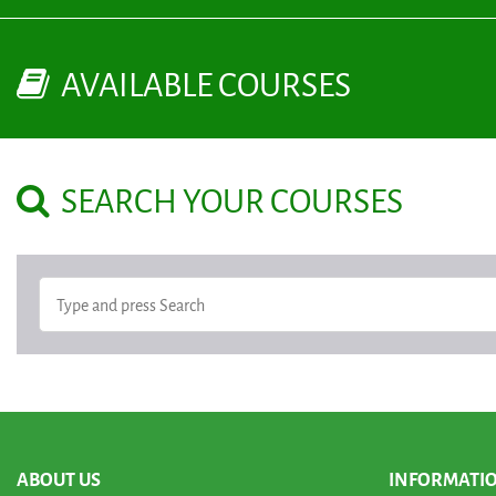
AVAILABLE COURSES
SEARCH YOUR COURSES
ABOUT US
INFORMATI