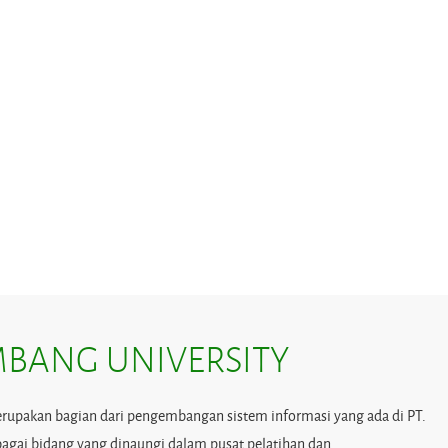
BANG UNIVERSITY
erupakan bagian dari pengembangan sistem informasi yang ada di PT.
agai bidang yang dinaungi dalam pusat pelatihan dan