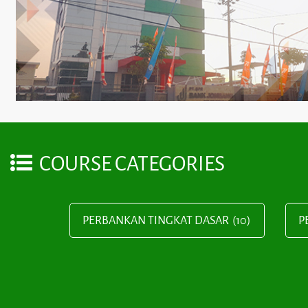
COURSE CATEGORIES
PERBANKAN TINGKAT DASAR
(10)
P