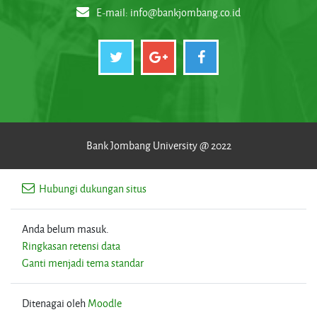
E-mail:
info@bankjombang.co.id
Bank Jombang University @ 2022
Hubungi dukungan situs
Anda belum masuk.
Ringkasan retensi data
Ganti menjadi tema standar
Ditenagai oleh
Moodle